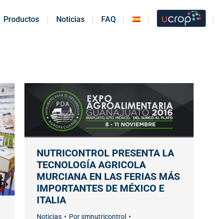
Productos
Productos
Noticias
Noticias
FAQ
FAQ
NUTRICONTROL PRESENTA LA
TECNOLOGÍA AGRICOLA
MURCIANA EN LAS FERIAS MÁS
IMPORTANTES DE MÉXICO E
ITALIA
Noticias
Por
smnutricontrol