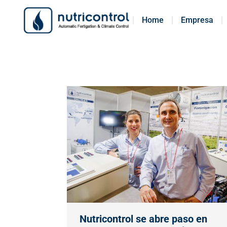
Home
Home
Empresa
Empresa
Nutricontrol se abre paso en