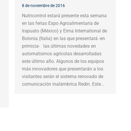
8 de noviembre de 2016
Nutricontrol estará presente esta semana
en las ferias Expo Agroalimentaria de
Irapuato (México) y Eima International de
Bolonia (Italia) en las que presentará -en
primicia- las últimas novedades en
automatismos agrícolas desarrolladas
este último año. Algunos de los equipos
más innovadores que presentarán a los
visitantes serán el sistema renovado de
comunicación inalámbrica Redin. Este…