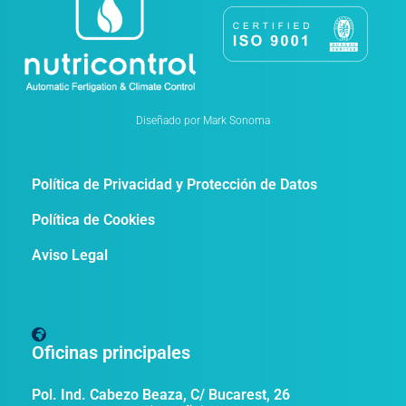
Diseñado por Mark Sonoma
Política de Privacidad y Protección de Datos
Política de Cookies
Aviso Legal
Oficinas principales
Pol. Ind. Cabezo Beaza, C/ Bucarest, 26