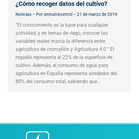
¿Cómo recoger datos del cultivo?
Noticias
Por
smnutricontrol
21 de marzo de 2019
“El conocimiento es la base para cualquier
actividad, y en temas de riego, conocer las
variables reales marca la diferencia entre
agricultura de cromañón y Agricultura 4.0.” El
regadío representa el 22% de la superficie de
cultivo. Además, el consumo de agua para
agricultura en España representa alrededor del
80% del consumo total, sabiendo que…