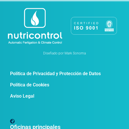
Diseñado por Mark Sonoma
Política de Privacidad y Protección de Datos
Política de Cookies
Aviso Legal
Oficinas principales