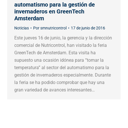
automatismo para la gestión de
invernaderos en GreenTech
Amsterdam
Noticias
Por
smnutricontrol
17 de junio de 2016
Este jueves 16 de junio, la gerencia y la dirección
comercial de Nutricontrol, han visitado la feria
GreenTech de Amsterdam. Esta visita ha
supuesto una ocasión idónea para “tomar la
temperatura” al sector del automatismo para la
gestión de invernaderos especialmente. Durante
la feria se ha podido comprobar que hay una
gran variedad de avances interesantes…