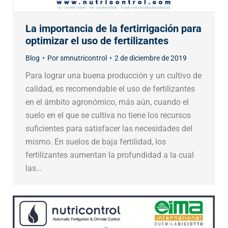
La importancia de la fertirrigación para
optimizar el uso de fertilizantes
Blog
Por
smnutricontrol
2 de diciembre de 2019
Para lograr una buena producción y un cultivo de
calidad, es recomendable el uso de fertilizantes
en el ámbito agronómico, más aún, cuando el
suelo en el que se cultiva no tiene los recursos
suficientes para satisfacer las necesidades del
mismo. En suelos de baja fertilidad, los
fertilizantes aumentan la profundidad a la cual
las…