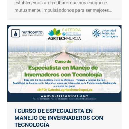
establecemos un feedback que nos enriquece
mutuamente, impulsándonos para ser mejores…
I CURSO DE ESPECIALISTA EN
MANEJO DE INVERNADEROS CON
TECNOLOGÍA