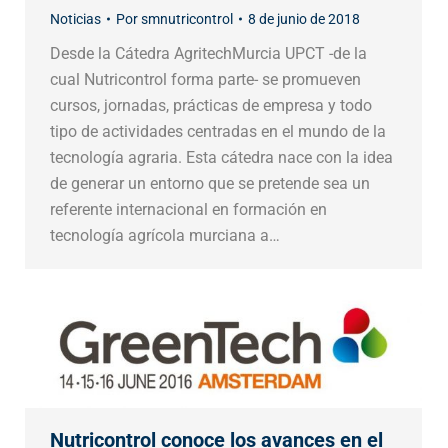
Noticias
Por
smnutricontrol
8 de junio de 2018
Desde la Cátedra AgritechMurcia UPCT -de la
cual Nutricontrol forma parte- se promueven
cursos, jornadas, prácticas de empresa y todo
tipo de actividades centradas en el mundo de la
tecnología agraria. Esta cátedra nace con la idea
de generar un entorno que se pretende sea un
referente internacional en formación en
tecnología agrícola murciana a…
Nutricontrol conoce los avances en el