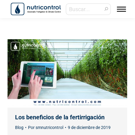
Los beneficios de la fertirrigación
Blog
Por
smnutricontrol
9 de diciembre de 2019