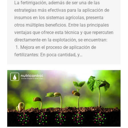
La fertirrigación, además de ser una de las
estrategias más efectivas para la aplicación de
insumos en los sistemas agrícolas, presenta
otros múltiples beneficios. Entre las principales
ventajas que ofrece esta técnica y que repercuten
directamente en la explotación, se encuentran:
1. Mejora en el proceso de aplicación de
fertilizantes: En poca cantidad, y…