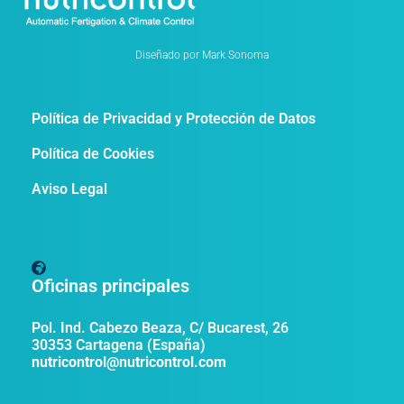
Diseñado por Mark Sonoma
Política de Privacidad y Protección de Datos
Política de Cookies
Aviso Legal
Oficinas principales
Pol. Ind. Cabezo Beaza, C/ Bucarest, 26
30353 Cartagena (España)
nutricontrol@nutricontrol.com