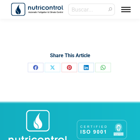
Share This Article