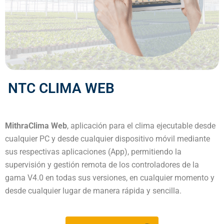
NTC CLIMA WEB
MithraClima Web
, aplicación para el clima ejecutable desde
cualquier PC y desde cualquier dispositivo móvil mediante
sus respectivas aplicaciones (App), permitiendo la
supervisión y gestión remota de los controladores de la
gama V4.0 en todas sus versiones, en cualquier momento y
desde cualquier lugar de manera rápida y sencilla.