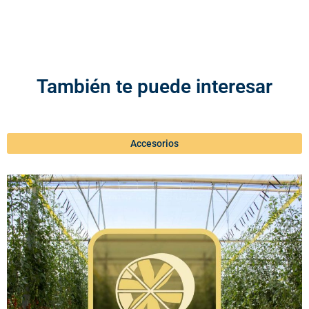
También te puede interesar
Accesorios