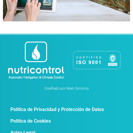
Diseñado por Mark Sonoma
Política de Privacidad y Protección de Datos
Política de Cookies
Aviso Legal