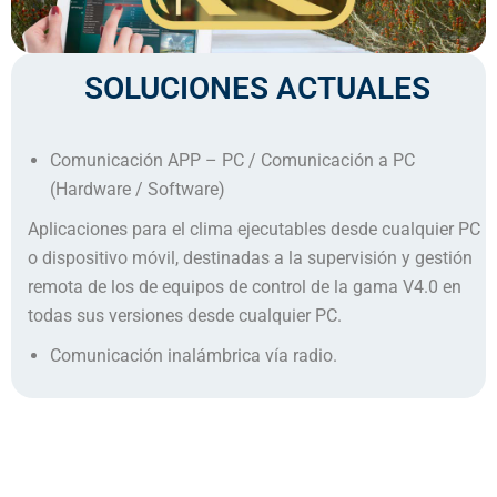
SOLUCIONES ACTUALES
Comunicación APP – PC / Comunicación a PC
(Hardware / Software)
Aplicaciones para el clima ejecutables desde cualquier PC
o dispositivo móvil, destinadas a la supervisión y gestión
remota de los de equipos de control de la gama V4.0 en
todas sus versiones desde cualquier PC.
Comunicación inalámbrica vía radio.