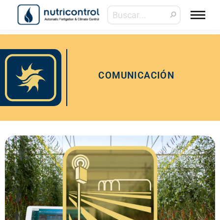
COMUNICACIÓN