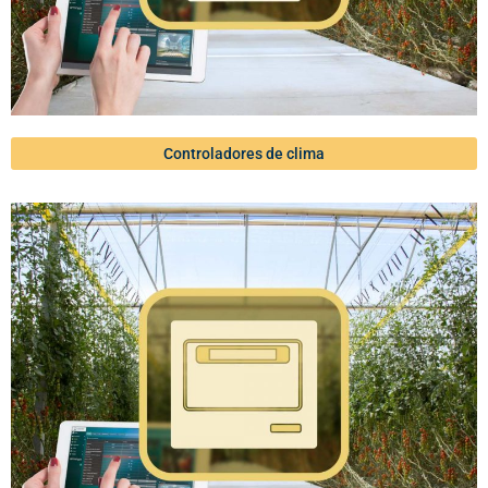
Controladores de clima