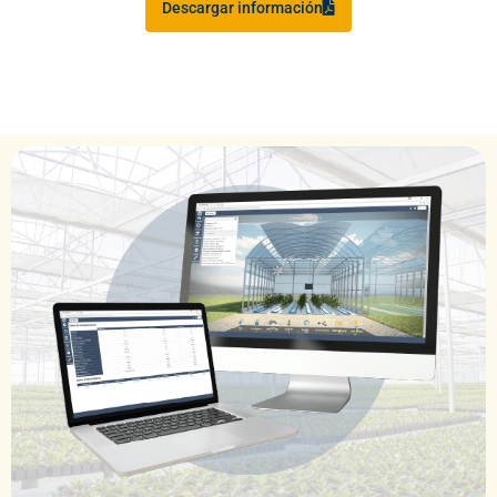
Descargar información