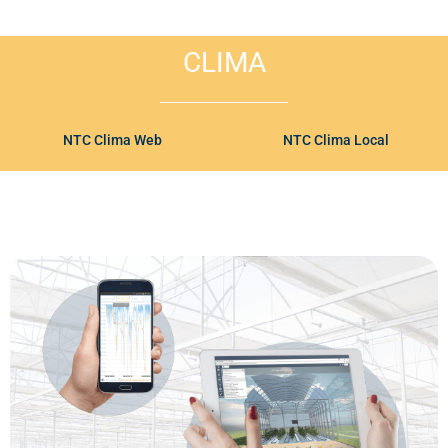
CLIMA
NTC Clima Web
NTC Clima Local