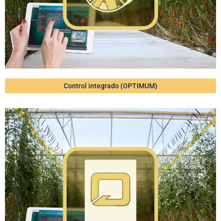
Control integrado (OPTIMUM)