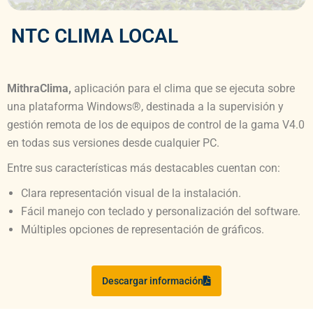
NTC CLIMA LOCAL
MithraClima,
aplicación para el clima que se ejecuta sobre
una plataforma Windows®, destinada a la supervisión y
gestión remota de los de equipos de control de la gama V4.0
en todas sus versiones desde cualquier PC.
Entre sus características más destacables cuentan con:
Clara representación visual de la instalación.
Fácil manejo con teclado y personalización del software.
Múltiples opciones de representación de gráficos.
Descargar información