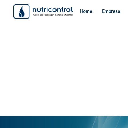
Home
Home
Empresa
Empresa