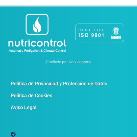
Diseñado por Mark Sonoma
Política de Privacidad y Protección de Datos
Política de Cookies
Aviso Legal