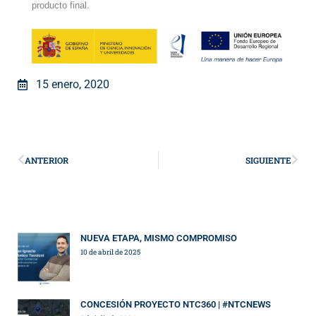
producto final.
15 enero, 2020
ANTERIOR
SIGUIENTE
NUEVA ETAPA, MISMO COMPROMISO
10 de abril de 2025
CONCESIÓN PROYECTO NTC360 | #NTCNEWS