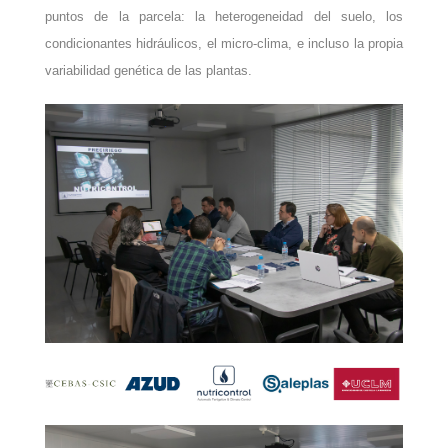
puntos de la parcela: la heterogeneidad del suelo, los
condicionantes hidráulicos, el micro-clima, e incluso la propia
variabilidad genética de las plantas.