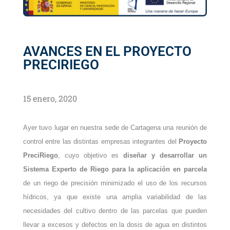
AVANCES EN EL PROYECTO
PRECIRIEGO
15 enero, 2020
Ayer tuvo lugar en nuestra sede de Cartagena una reunión de
control entre las distintas empresas integrantes del
Proyecto
PreciRiego
, cuyo objetivo es
diseñar y desarrollar un
Sistema Experto de Riego para la aplicación en parcela
de un riego de precisión minimizado el uso de los recursos
hídricos, ya que existe una amplia variabilidad de las
necesidades del cultivo dentro de las parcelas que pueden
llevar a excesos y defectos en la dosis de agua en distintos