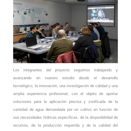
Los integrantes del proyecto seguimos trabajando y
avanzando en nuestro estudio desde el desarrollo
tecnológico, la innovación, una investigación de calidad y una
amplia experiencia profesional, con el objeto de aportar
soluciones para la aplicación precisa y zonificada de la
cantidad de agua demandada por un cultivo en función de
sus necesidades hídricas específicas, de la disponibilidad de
recursos, de la producción requerida y de la calidad del