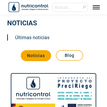
NOTICIAS
Últimas noticias
Blog
Noticias