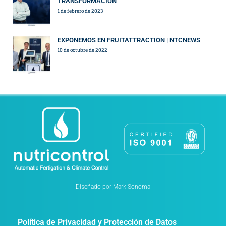
TRANSFORMACIÓN
1 de febrero de 2023
EXPONEMOS EN FRUITATTRACTION | NTCNEWS
10 de octubre de 2022
Diseñado por Mark Sonoma
Política de Privacidad y Protección de Datos