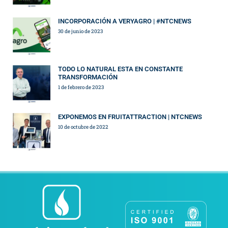
INCORPORACIÓN A VERYAGRO | #NTCNEWS
30 de junio de 2023
TODO LO NATURAL ESTA EN CONSTANTE
TRANSFORMACIÓN
1 de febrero de 2023
EXPONEMOS EN FRUITATTRACTION | NTCNEWS
10 de octubre de 2022