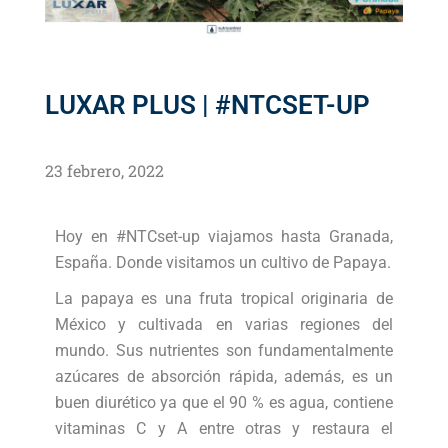
LUXAR PLUS | #NTCSET-UP
23 febrero, 2022
Hoy en #NTCset-up viajamos hasta Granada,
España. Donde visitamos un cultivo de Papaya.
La papaya es una fruta tropical originaria de
México y cultivada en varias regiones del
mundo. Sus nutrientes son fundamentalmente
azúcares de absorción rápida, además, es un
buen diurético ya que el 90 % es agua, contiene
vitaminas C y A entre otras y restaura el