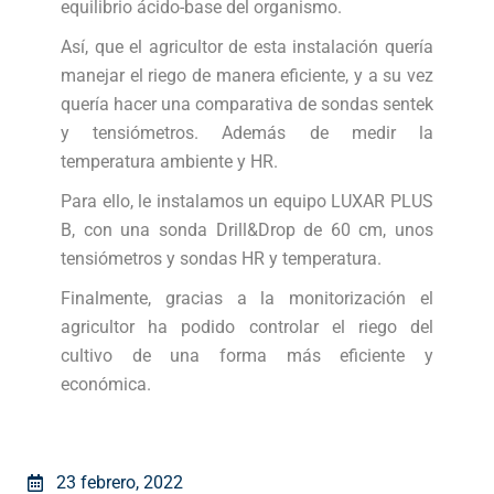
equilibrio ácido-base del organismo.
Así, que el agricultor de esta instalación quería
manejar el riego de manera eficiente, y a su vez
quería hacer una comparativa de sondas sentek
y tensiómetros. Además de medir la
temperatura ambiente y HR.
Para ello, le instalamos un equipo LUXAR PLUS
B, con una sonda Drill&Drop de 60 cm, unos
tensiómetros y sondas HR y temperatura.
Finalmente, gracias a la monitorización el
agricultor ha podido controlar el riego del
cultivo de una forma más eficiente y
económica.
23 febrero, 2022