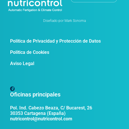
Diseñado por Mark Sonoma
Política de Privacidad y Protección de Datos
Política de Cookies
Aviso Legal
Oficinas principales
Pol. Ind. Cabezo Beaza, C/ Bucarest, 26
30353 Cartagena (España)
nutricontrol@nutricontrol.com