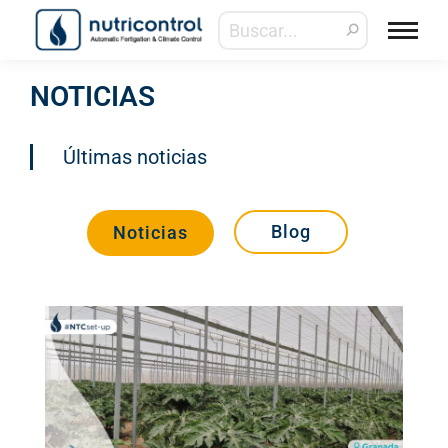
NOTICIAS
Últimas noticias
Blog
Noticias