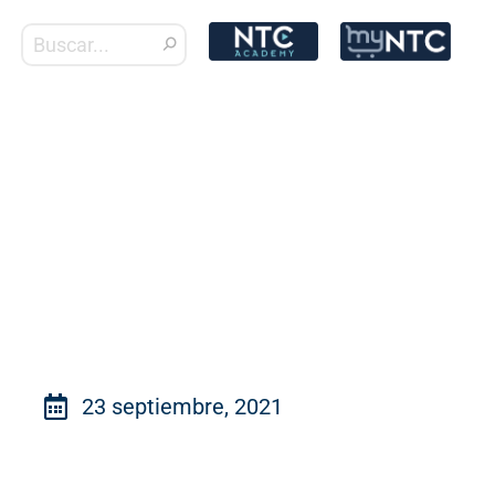
23 septiembre, 2021