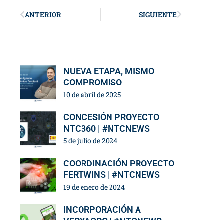
ANTERIOR
SIGUIENTE
NUEVA ETAPA, MISMO
COMPROMISO
10 de abril de 2025
CONCESIÓN PROYECTO
NTC360 | #NTCNEWS
5 de julio de 2024
COORDINACIÓN PROYECTO
FERTWINS | #NTCNEWS
19 de enero de 2024
INCORPORACIÓN A