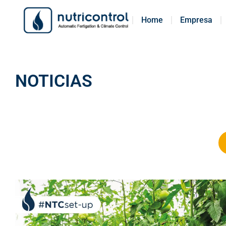
Home
Home
Empresa
Empresa
NOTICIAS