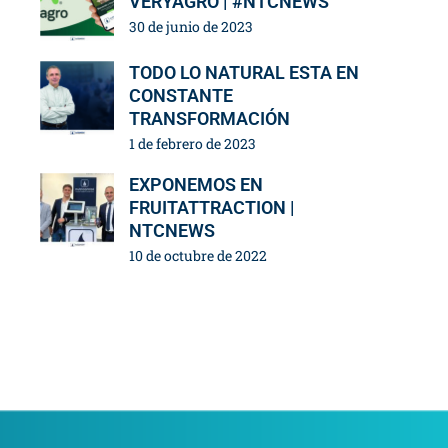
VERYAGRO | #NTCNEWS
30 de junio de 2023
TODO LO NATURAL ESTA EN
CONSTANTE
TRANSFORMACIÓN
1 de febrero de 2023
EXPONEMOS EN
FRUITATTRACTION |
NTCNEWS
10 de octubre de 2022