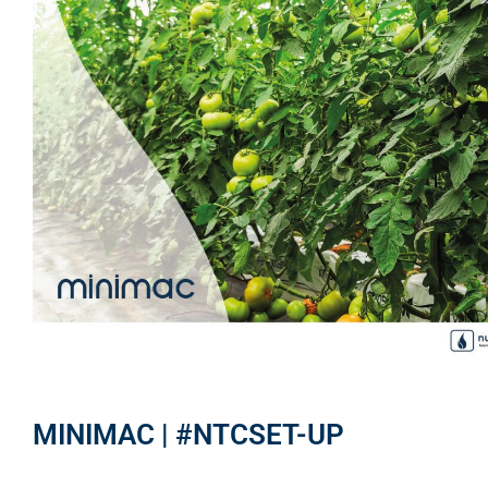
MINIMAC | #NTCSET-UP