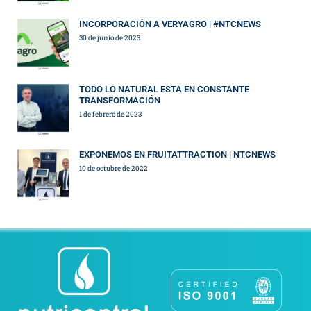
INCORPORACIÓN A VERYAGRO | #NTCNEWS
30 de junio de 2023
TODO LO NATURAL ESTA EN CONSTANTE
TRANSFORMACIÓN
1 de febrero de 2023
EXPONEMOS EN FRUITATTRACTION | NTCNEWS
10 de octubre de 2022