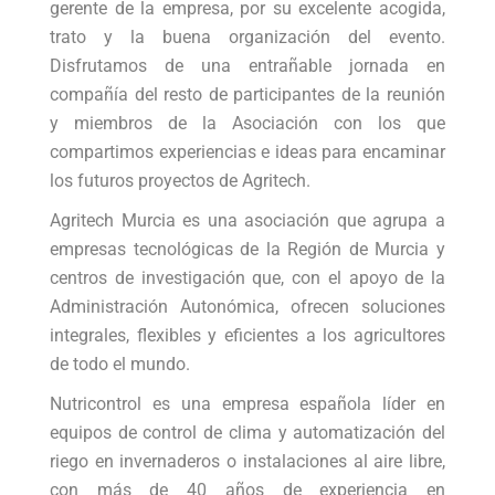
gerente de la empresa, por su excelente acogida,
trato y la buena organización del evento.
Disfrutamos de una entrañable jornada en
compañía del resto de participantes de la reunión
y miembros de la Asociación con los que
compartimos experiencias e ideas para encaminar
los futuros proyectos de Agritech.
Agritech Murcia es una asociación que agrupa a
empresas tecnológicas de la Región de Murcia y
centros de investigación que, con el apoyo de la
Administración Autonómica, ofrecen soluciones
integrales, flexibles y eficientes a los agricultores
de todo el mundo.
Nutricontrol es una empresa española líder en
equipos de control de clima y automatización del
riego en invernaderos o instalaciones al aire libre,
con más de 40 años de experiencia en