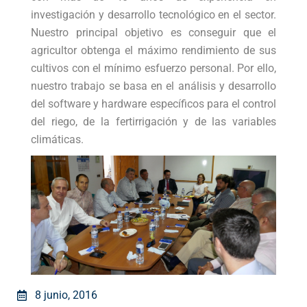
investigación y desarrollo tecnológico en el sector.
Nuestro principal objetivo es conseguir que el
agricultor obtenga el máximo rendimiento de sus
cultivos con el mínimo esfuerzo personal. Por ello,
nuestro trabajo se basa en el análisis y desarrollo
del software y hardware específicos para el control
del riego, de la fertirrigación y de las variables
climáticas.
8 junio, 2016