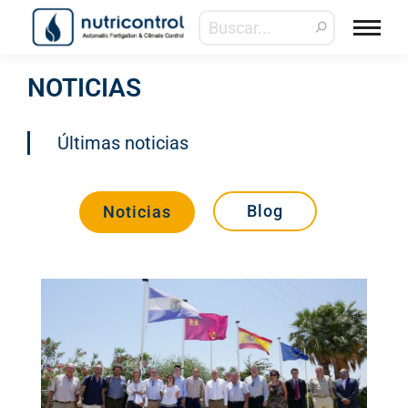
NOTICIAS
Últimas noticias
Blog
Noticias