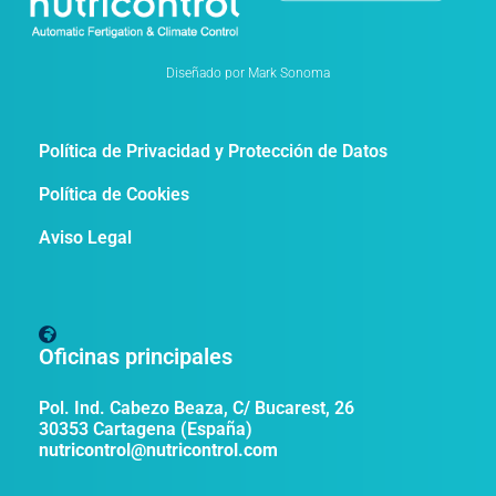
Diseñado por Mark Sonoma
Política de Privacidad y Protección de Datos
Política de Cookies
Aviso Legal
Oficinas principales
Pol. Ind. Cabezo Beaza, C/ Bucarest, 26
30353 Cartagena (España)
nutricontrol@nutricontrol.com