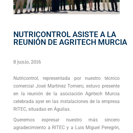
NUTRICONTROL ASISTE A LA
REUNIÓN DE AGRITECH MURCIA
8 junio, 2016
Nutricontrol, representada por nuestro técnico
comercial José Martínez Tornero, estuvo presente
en la reunión de la asociación Agritech Murcia
celebrada ayer en las instalaciones de la empresa
RITEC, situadas en Águilas.
Queremos expresar nuestro más sincero
agradecimiento a RITEC y a Luis Miguel Peregrín,