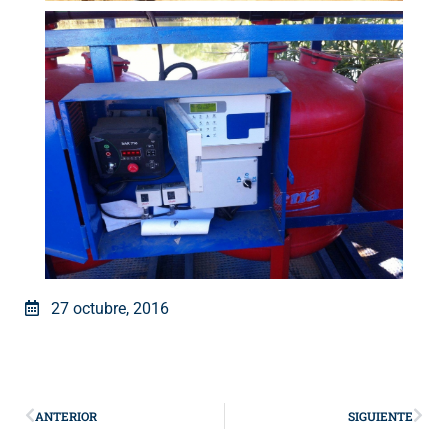
27 octubre, 2016
ANTERIOR
SIGUIENTE