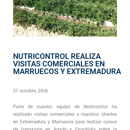
NUTRICONTROL REALIZA
VISITAS COMERCIALES EN
MARRUECOS Y EXTREMADURA
27 octubre, 2016
Parte de nuestro equipo de Nutricontrol ha
realizado visitas comerciales a nuestros clientes
en Extremadura y Marruecos para realizar cursos
de formación en Agadir y Errachidia sobre la