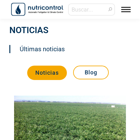
NOTICIAS
Últimas noticias
Blog
Noticias