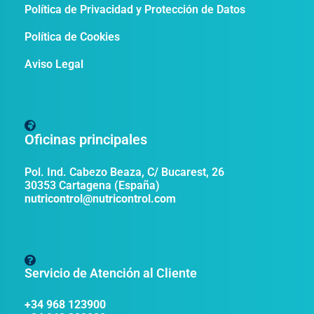
Política de Privacidad y Protección de Datos
Política de Cookies
Aviso Legal
Oficinas principales
Pol. Ind. Cabezo Beaza, C/ Bucarest, 26
30353 Cartagena (España)
nutricontrol@nutricontrol.com
Servicio de Atención al Cliente
+34 968 123900