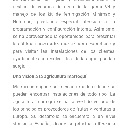
gestión de equipos de riego de la gama V4 y
manejo de los kit de fertirrigación Minimac y
Nutrimac, prestando especial atención a la
programación y configuración interna. Asimismo,
se ha aprovechado la oportunidad para presentar
las últimas novedades que se han desarrollado y
para visitar las instalaciones de los clientes,
ayudándoles a resolver las dudas que puedan
surgir.
Una visión a la agricultura marroquí
Marruecos supone un mercado maduro donde se
pueden encontrar instalaciones de todo tipo. La
agricultura marroquí se ha convertido en uno de
los principales proveedores de frutas y verduras a
Europa. Su desarrollo se encuentra a un nivel
similar a España, donde la principal diferencia