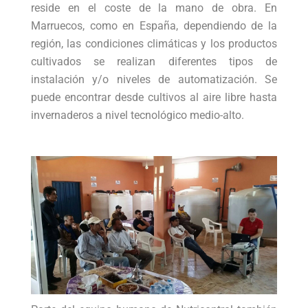
reside en el coste de la mano de obra. En
Marruecos, como en España, dependiendo de la
región, las condiciones climáticas y los productos
cultivados se realizan diferentes tipos de
instalación y/o niveles de automatización. Se
puede encontrar desde cultivos al aire libre hasta
invernaderos a nivel tecnológico medio-alto.