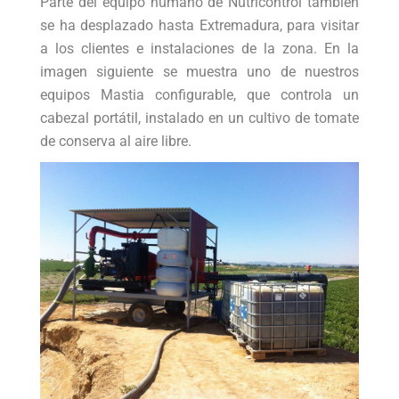
Parte del equipo humano de Nutricontrol también
se ha desplazado hasta Extremadura, para visitar
a los clientes e instalaciones de la zona. En la
imagen siguiente se muestra uno de nuestros
equipos Mastia configurable, que controla un
cabezal portátil, instalado en un cultivo de tomate
de conserva al aire libre.