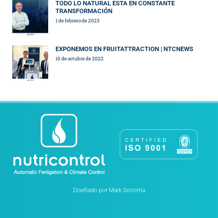
TODO LO NATURAL ESTA EN CONSTANTE
TRANSFORMACIÓN
1 de febrero de 2023
EXPONEMOS EN FRUITATTRACTION | NTCNEWS
10 de octubre de 2022
Diseñado por Mark Sonoma