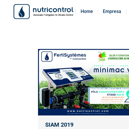
Home
Home
Empresa
Empresa
SIAM 2019