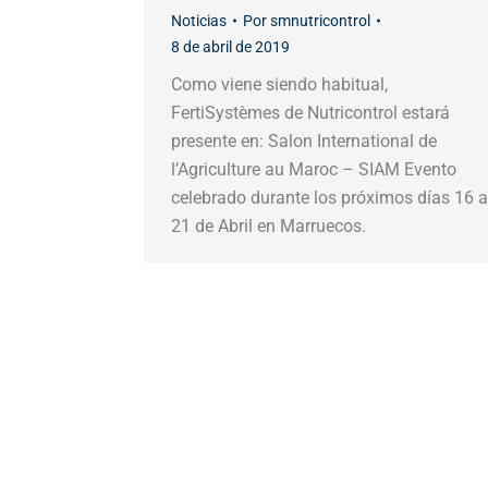
Noticias
Por
smnutricontrol
8 de abril de 2019
Como viene siendo habitual,
FertiSystèmes de Nutricontrol estará
presente en: Salon International de
l’Agriculture au Maroc – SIAM Evento
celebrado durante los próximos días 16 a
21 de Abril en Marruecos.