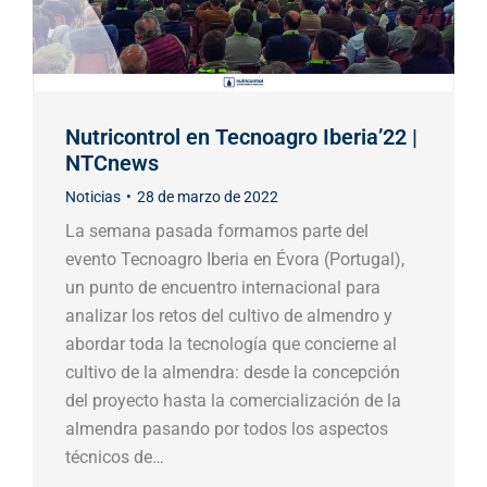
Nutricontrol en Tecnoagro Iberia’22 |
NTCnews
Noticias
28 de marzo de 2022
La semana pasada formamos parte del
evento Tecnoagro Iberia en Évora (Portugal),
un punto de encuentro internacional para
analizar los retos del cultivo de almendro y
abordar toda la tecnología que concierne al
cultivo de la almendra: desde la concepción
del proyecto hasta la comercialización de la
almendra pasando por todos los aspectos
técnicos de…