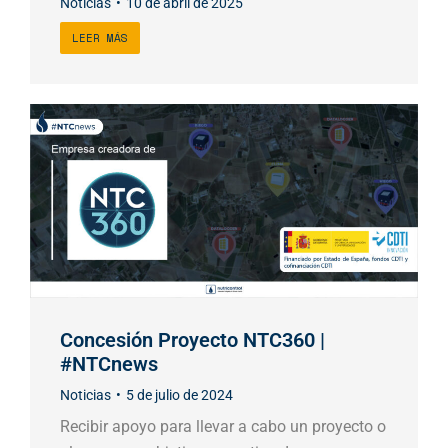
Noticias
10 de abril de 2025
LEER MÁS
Concesión Proyecto NTC360 |
#NTCnews
Noticias
5 de julio de 2024
Recibir apoyo para llevar a cabo un proyecto o