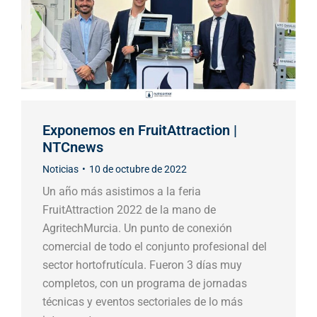
Exponemos en FruitAttraction |
NTCnews
Noticias
10 de octubre de 2022
Un año más asistimos a la feria
FruitAttraction 2022 de la mano de
AgritechMurcia. Un punto de conexión
comercial de todo el conjunto profesional del
sector hortofrutícula. Fueron 3 días muy
completos, con un programa de jornadas
técnicas y eventos sectoriales de lo más