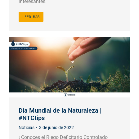
interesantes.
LEER MÁS
Día Mundial de la Naturaleza |
#NTCtips
Noticias
3 de junio de 2022
¿Conoces el Riego Deficitario Controlado