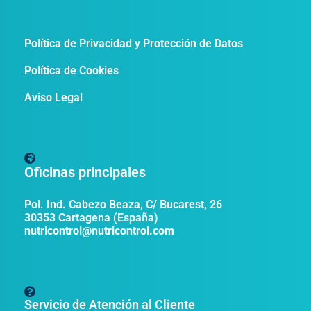
Política de Privacidad y Protección de Datos
Política de Cookies
Aviso Legal
Oficinas principales
Pol. Ind. Cabezo Beaza, C/ Bucarest, 26
30353 Cartagena (España)
nutricontrol@nutricontrol.com
Servicio de Atención al Cliente