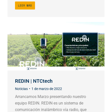
LEER MÁS
REDIN | NTCtech
Noticias
1 de marzo de 2022
Arrancamos Marzo presentando nuestro
equipo REDIN. REDIN es un sistema de
comunicación inalámbrico vía radio, que