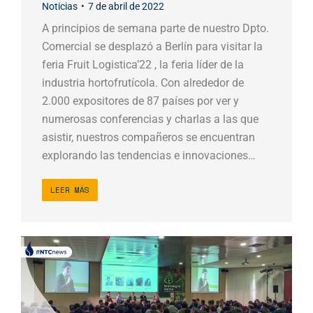
Noticias
7 de abril de 2022
A principios de semana parte de nuestro Dpto.
Comercial se desplazó a Berlín para visitar la
feria Fruit Logistica’22 , la feria líder de la
industria hortofrutícola. Con alrededor de
2.000 expositores de 87 países por ver y
numerosas conferencias y charlas a las que
asistir, nuestros compañeros se encuentran
explorando las tendencias e innovaciones…
LEER MÁS