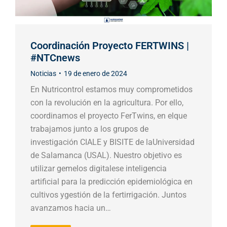
Coordinación Proyecto FERTWINS |
#NTCnews
Noticias
19 de enero de 2024
En Nutricontrol estamos muy comprometidos
con la revolución en la agricultura. Por ello,
coordinamos el proyecto FerTwins, en elque
trabajamos junto a los grupos de
investigación CIALE y BISITE de laUniversidad
de Salamanca (USAL). Nuestro objetivo es
utilizar gemelos digitalese inteligencia
artificial para la predicción epidemiológica en
cultivos ygestión de la fertirrigación. Juntos
avanzamos hacia un…