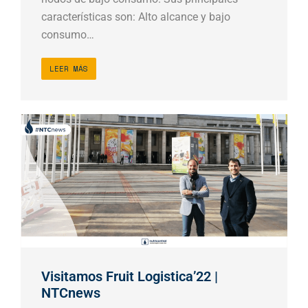
características son: Alto alcance y bajo
consumo…
LEER MÁS
Visitamos Fruit Logistica’22 |
NTCnews