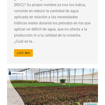
(RDC)? Su propio nombre ya nos los indica,
consiste en reducir la cantidad de agua
aplicada en relación a las necesidades
hídricas reales durante los periodos en los que
aplicar un déficit de agua, que no afecta a la
producción ni a la calidad de la cosecha.
¿Cuál es la…
LEER MÁS