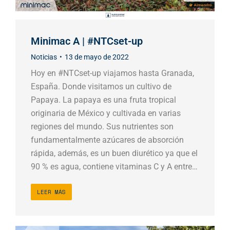
Minimac A | #NTCset-up
Noticias
13 de mayo de 2022
Hoy en #NTCset-up viajamos hasta Granada,
España. Donde visitamos un cultivo de
Papaya. La papaya es una fruta tropical
originaria de México y cultivada en varias
regiones del mundo. Sus nutrientes son
fundamentalmente azúcares de absorción
rápida, además, es un buen diurético ya que el
90 % es agua, contiene vitaminas C y A entre…
LEER MÁS