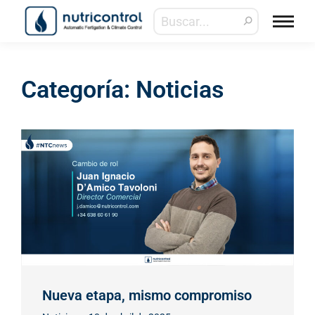
Categoría: Noticias
Nueva etapa, mismo compromiso