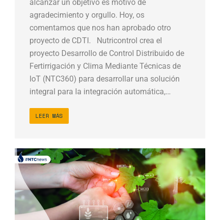
alcanzar un objetivo es motivo de
agradecimiento y orgullo. Hoy, os
comentamos que nos han aprobado otro
proyecto de CDTI. Nutricontrol crea el
proyecto Desarrollo de Control Distribuido de
Fertirrigación y Clima Mediante Técnicas de
IoT (NTC360) para desarrollar una solución
integral para la integración automática,…
LEER MÁS