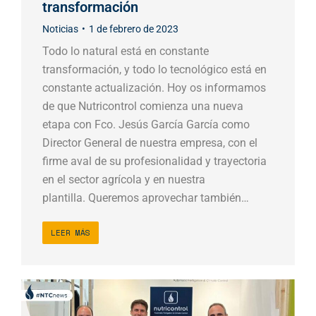
transformación
Noticias
1 de febrero de 2023
Todo lo natural está en constante
transformación, y todo lo tecnológico está en
constante actualización. Hoy os informamos
de que Nutricontrol comienza una nueva
etapa con Fco. Jesús García García como
Director General de nuestra empresa, con el
firme aval de su profesionalidad y trayectoria
en el sector agrícola y en nuestra
plantilla. Queremos aprovechar también…
LEER MÁS