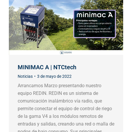
MINIMAC A | NTCtech
Noticias
3 de mayo de 2022
Arrancamos Marzo presentando nuestro
equipo REDIN. REDIN es un sistema de
comunicación inalámbrico vía radio, que
permite conectar el equipo de control de riego
de la gama V4 a los módulos remotos de
entradas y salidas, creando una red o malla de
nodos de bajo consumo. Sus principales