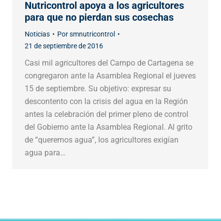
Nutricontrol apoya a los agricultores
para que no pierdan sus cosechas
Noticias
Por
smnutricontrol
21 de septiembre de 2016
Casi mil agricultores del Campo de Cartagena se
congregaron ante la Asamblea Regional el jueves
15 de septiembre. Su objetivo: expresar su
descontento con la crisis del agua en la Región
antes la celebración del primer pleno de control
del Gobierno ante la Asamblea Regional. Al grito
de “queremos agua”, los agricultores exigían
agua para…