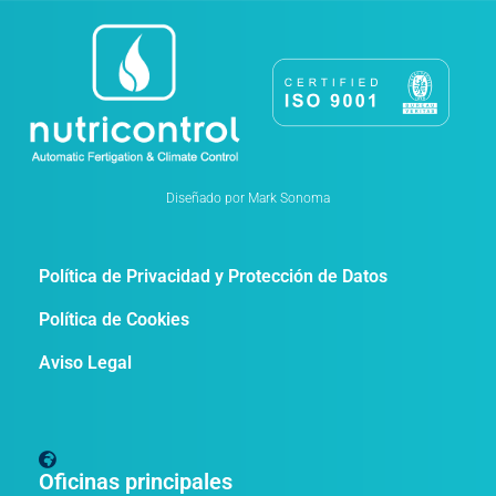
Diseñado por Mark Sonoma
Política de Privacidad y Protección de Datos
Política de Cookies
Aviso Legal
Oficinas principales