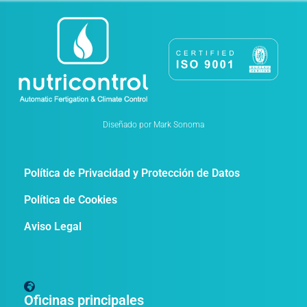
Diseñado por Mark Sonoma
Política de Privacidad y Protección de Datos
Política de Cookies
Aviso Legal
Oficinas principales