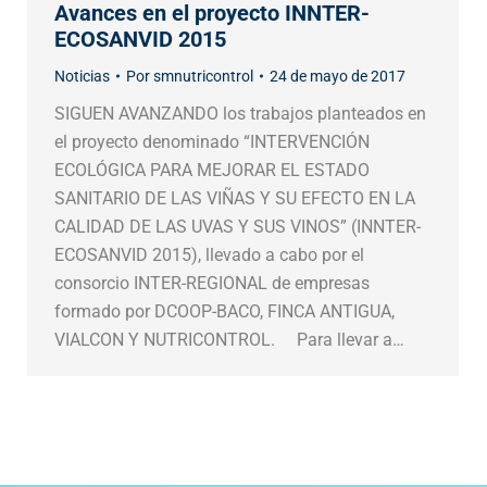
Avances en el proyecto INNTER-
ECOSANVID 2015
Noticias
Por
smnutricontrol
24 de mayo de 2017
SIGUEN AVANZANDO los trabajos planteados en
el proyecto denominado “INTERVENCIÓN
ECOLÓGICA PARA MEJORAR EL ESTADO
SANITARIO DE LAS VIÑAS Y SU EFECTO EN LA
CALIDAD DE LAS UVAS Y SUS VINOS” (INNTER-
ECOSANVID 2015), llevado a cabo por el
consorcio INTER-REGIONAL de empresas
formado por DCOOP-BACO, FINCA ANTIGUA,
VIALCON Y NUTRICONTROL. Para llevar a…