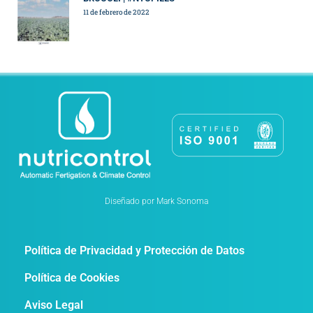
11 de febrero de 2022
Diseñado por Mark Sonoma
Política de Privacidad y Protección de Datos
Política de Cookies
Aviso Legal