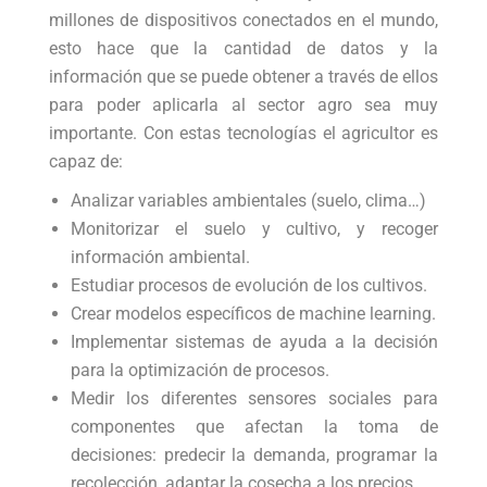
millones de dispositivos conectados en el mundo,
esto hace que la cantidad de datos y la
información que se puede obtener a través de ellos
para poder aplicarla al sector agro sea muy
importante. Con estas tecnologías el agricultor es
capaz de:
Analizar variables ambientales (suelo, clima…)
Monitorizar el suelo y cultivo, y recoger
información ambiental.
Estudiar procesos de evolución de los cultivos.
Crear modelos específicos de machine learning.
Implementar sistemas de ayuda a la decisión
para la optimización de procesos.
Medir los diferentes sensores sociales para
componentes que afectan la toma de
decisiones: predecir la demanda, programar la
recolección, adaptar la cosecha a los precios…