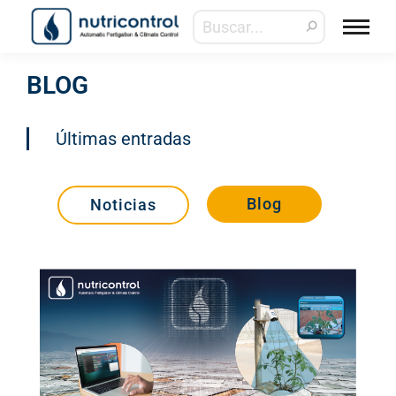
BLOG
Últimas entradas
Blog
Noticias