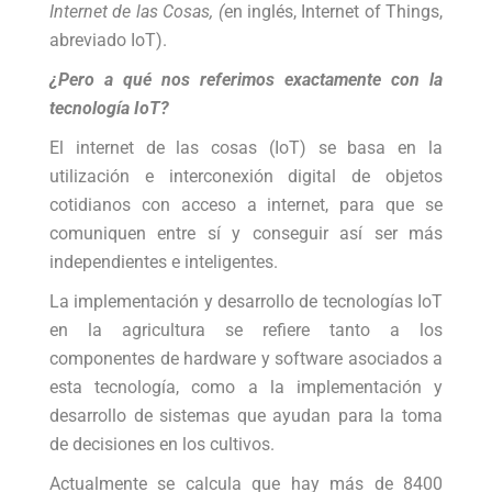
Internet de las Cosas,
(
en inglés, Internet of Things,
abreviado IoT).
¿Pero a qué nos referimos exactamente con la
tecnología IoT?
El internet de las cosas (IoT) se basa en la
utilización e interconexión digital de objetos
cotidianos con acceso a internet, para que se
comuniquen entre sí y conseguir así ser más
independientes e inteligentes.
La implementación y desarrollo de tecnologías IoT
en la agricultura se refiere tanto a los
componentes de hardware y software asociados a
esta tecnología, como a la im­plementación y
desarrollo de sistemas que ayudan para la toma
de decisiones en los cultivos.
Actualmente se calcula que hay más de 8400