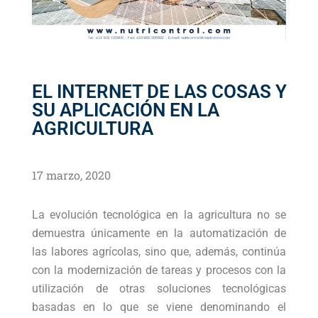
EL INTERNET DE LAS COSAS Y
SU APLICACIÓN EN LA
AGRICULTURA
17 marzo, 2020
La evolución tecnológica en la agricultura no se
demuestra únicamente en la automatización de
las labores agrícolas, sino que, además, continúa
con la modernización de tareas y procesos con la
utilización de otras soluciones tecnológicas
basadas en lo que se viene denominando el