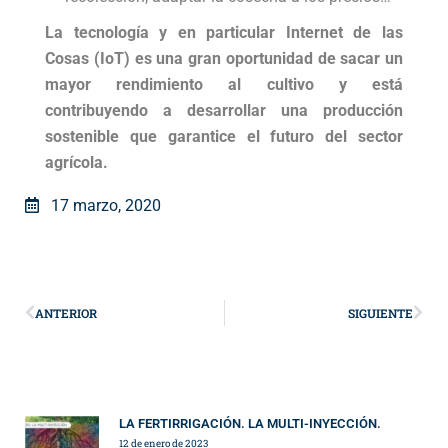
La tecnología y en particular Internet de las
Cosas (IoT) es una gran oportunidad de sacar un
mayor rendimiento al cultivo y está
contribuyendo a desarrollar una producción
sostenible que garantice el futuro del sector
agrícola.
17 marzo, 2020
ANTERIOR
SIGUIENTE
LA FERTIRRIGACIÓN. LA MULTI-INYECCIÓN.
12 de enero de 2023