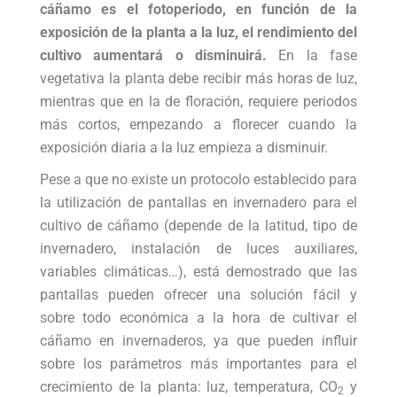
cáñamo es el fotoperiodo, en función de la
exposición de la planta a la luz, el rendimiento del
cultivo aumentará o disminuirá.
En la fase
vegetativa la planta debe recibir más horas de luz,
mientras que en la de floración, requiere periodos
más cortos, empezando a florecer cuando la
exposición diaria a la luz empieza a disminuir.
Pese a que no existe un protocolo establecido para
la utilización de pantallas en invernadero para el
cultivo de cáñamo (depende de la latitud, tipo de
invernadero, instalación de luces auxiliares,
variables climáticas…), está demostrado que las
pantallas pueden ofrecer una solución fácil y
sobre todo económica a la hora de cultivar el
cáñamo en invernaderos, ya que pueden influir
sobre los parámetros más importantes para el
crecimiento de la planta: luz, temperatura, CO
y
2