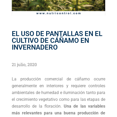
EL USO DE PANTALLAS EN EL
CULTIVO DE CÁÑAMO EN
INVERNADERO
21 julio, 2020
La producción comercial de cáñamo ocurre
generalmente en interiores y requiere controles
ambientales de humedad e iluminación tanto para
el crecimiento vegetativo como para las etapas de
desarrollo de la floración.
Una de las variables
más relevantes para una buena producción de