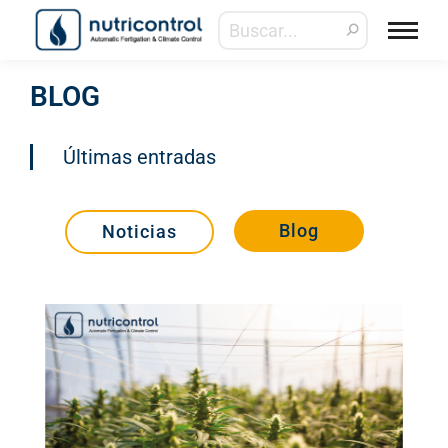
BLOG
Últimas entradas
Blog
Noticias