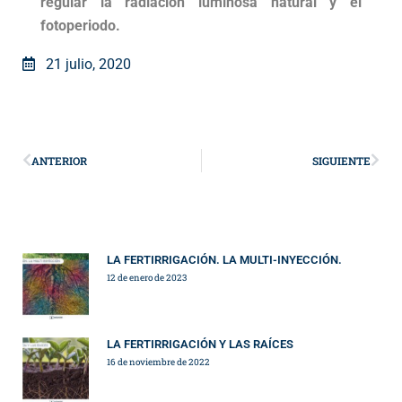
regular la radiación luminosa natural y el
fotoperiodo.
21 julio, 2020
ANTERIOR
SIGUIENTE
LA FERTIRRIGACIÓN. LA MULTI-INYECCIÓN.
12 de enero de 2023
LA FERTIRRIGACIÓN Y LAS RAÍCES
16 de noviembre de 2022