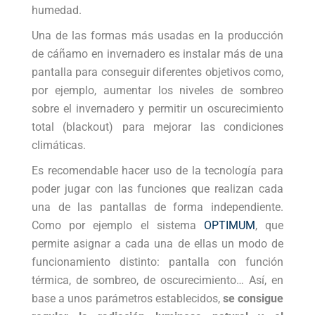
humedad.
Una de las formas más usadas en la producción
de cáñamo en invernadero es instalar más de una
pantalla para conseguir diferentes objetivos como,
por ejemplo, aumentar los niveles de sombreo
sobre el invernadero y permitir un oscurecimiento
total (blackout) para mejorar las condiciones
climáticas.
Es recomendable hacer uso de la tecnología para
poder jugar con las funciones que realizan cada
una de las pantallas de forma independiente.
Como por ejemplo el sistema
OPTIMUM
, que
permite asignar a cada una de ellas un modo de
funcionamiento distinto: pantalla con función
térmica, de sombreo, de oscurecimiento… Así, en
base a unos parámetros establecidos,
se consigue