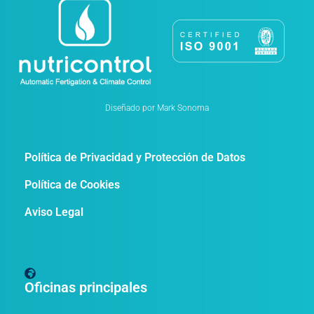
Diseñado por Mark Sonoma
Política de Privacidad y Protección de Datos
Política de Cookies
Aviso Legal
Oficinas principales