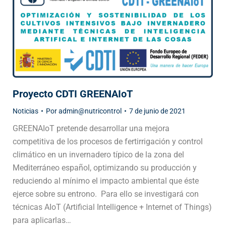
Proyecto CDTI GREENAIoT
Noticias
Por
admin@nutricontrol
7 de junio de 2021
GREENAIoT pretende desarrollar una mejora
competitiva de los procesos de fertirrigación y control
climático en un invernadero típico de la zona del
Mediterráneo español, optimizando su producción y
reduciendo al mínimo el impacto ambiental que éste
ejerce sobre su entrono. Para ello se investigará con
técnicas AIoT (Artificial Intelligence + Internet of Things)
para aplicarlas…