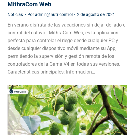
MithraCom Web
Noticias
Por
admin@nutricontrol
2 de agosto de 2021
En verano disfruta de las vacaciones sin dejar de lado el
control del cultivo. MithraCom Web, es la aplicación
perfecta para controlar el riego desde cualquier PC y
desde cualquier dispositivo móvil mediante su App,
permitiendo la supervisión y gestión remota de los
controladores de la Gama V4 en todas sus versiones.
Características principales: Información…