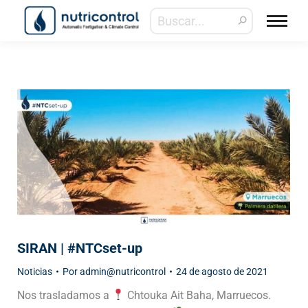
SIRAN | #NTCset-up
Noticias
Por
admin@nutricontrol
24 de agosto de 2021
Nos trasladamos a
Chtouka Ait Baha, Marruecos.