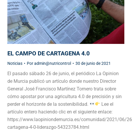
EL CAMPO DE CARTAGENA 4.0
Noticias
Por
admin@nutricontrol
30 de junio de 2021
El pasado sábado 26 de junio, el periódico La Opinion
de Murcia publicó un artículo donde nuestro Director
General José Francisco Martínez Tornero trata sobre
cómo apostar por una agricultura 4.0 de precisión y sin
perder el horizonte de la sostenibilidad.
Lee el
artículo entero haciendo clic en el siguiente enlace:
https://www.laopiniondemurcia.es/comunidad/2021/06/2
cartagena-4-0-liderazgo-54323784.html