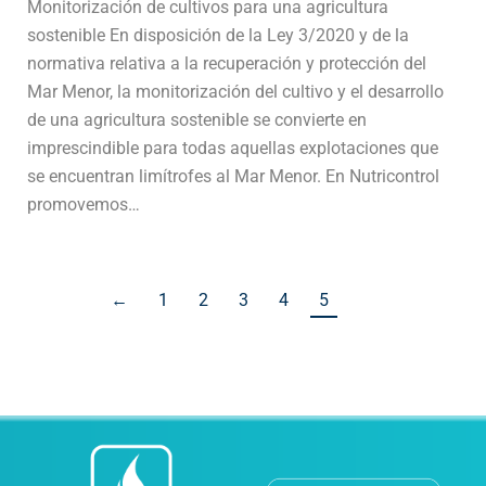
Monitorización de cultivos para una agricultura
sostenible En disposición de la Ley 3/2020 y de la
normativa relativa a la recuperación y protección del
Mar Menor, la monitorización del cultivo y el desarrollo
de una agricultura sostenible se convierte en
imprescindible para todas aquellas explotaciones que
se encuentran limítrofes al Mar Menor. En Nutricontrol
promovemos…
←
1
2
3
4
5