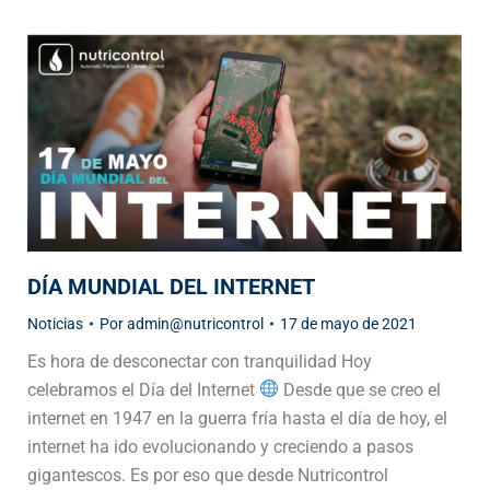
DÍA MUNDIAL DEL INTERNET
Noticias
Por
admin@nutricontrol
17 de mayo de 2021
Es hora de desconectar con tranquilidad Hoy
celebramos el Día del Internet
Desde que se creo el
internet en 1947 en la guerra fría hasta el día de hoy, el
internet ha ido evolucionando y creciendo a pasos
gigantescos. Es por eso que desde Nutricontrol