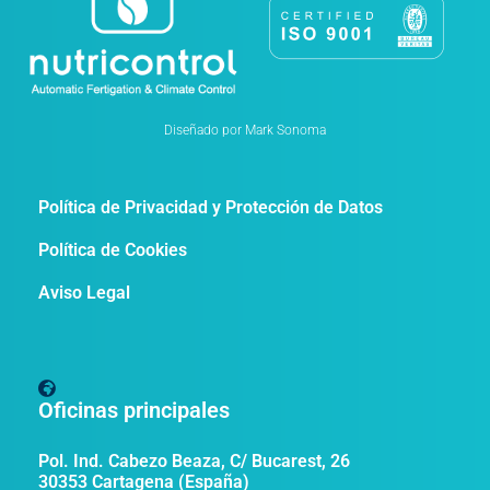
Diseñado por Mark Sonoma
Política de Privacidad y Protección de Datos
Política de Cookies
Aviso Legal
Oficinas principales
Pol. Ind. Cabezo Beaza, C/ Bucarest, 26
30353 Cartagena (España)