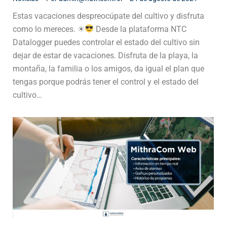
Estas vacaciones despreocúpate del cultivo y disfruta
como lo mereces. ☀
Desde la plataforma NTC
Datalogger puedes controlar el estado del cultivo sin
dejar de estar de vacaciones. Disfruta de la playa, la
montaña, la familia o los amigos, da igual el plan que
tengas porque podrás tener el control y el estado del
cultivo…