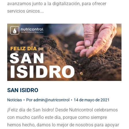
avanzamos junto a la digitalización, para ofrecer
servicios únicos.…
SAN ISIDRO
Noticias
Por
admin@nutricontrol
14 de mayo de 2021
¡Feliz día de San Isidro! Desde Nutricontrol celebramos
con mucho cariño este día, porque como siempre
hemos hecho, damos lo mejor de nosotros para apoyar