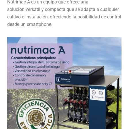
Nutrimac A es un equipo que ofrece una
solución versatil y compacta que se adapta a cualquier
cultivo e instalación, ofreciendo la posibilidad de control
desde un smartphone.