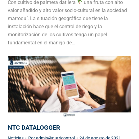
Con cultivo de palmera datilera
una fruta con alto
valor añadido y alto valor socio-cultural en la sociedad
marroquí. La situación geográfica que tiene la
instalación hace que el control de riego y la
monitorización de los cultivos tenga un papel
fundamental en el manejo de…
NTC DATALOGGER
Noticias
Por
admin@nutricontrol
24 de agosto de 2021