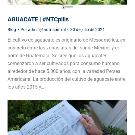
AGUACATE | #NTCpills
Blog
Por
admin@nutricontrol
30 de julio de 2021
El cultivo de aguacate es originario de Mesoamérica, en
concreto entre las zonas altas del sur de México, y el
norte de Guatemala. Se cree que los aguacates
comenzaron a ser cultivados para consumo humano
alrededor de hace 5.000 años, con la variedad Persea
Americana. La producción del cultivo de aguacate entre
los años 2015 y…