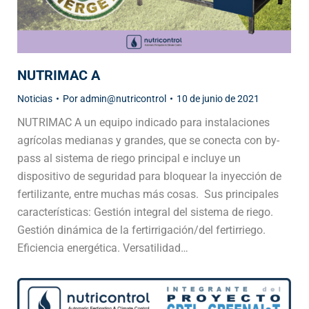
NUTRIMAC A
Noticias
Por
admin@nutricontrol
10 de junio de 2021
NUTRIMAC A un equipo indicado para instalaciones
agrícolas medianas y grandes, que se conecta con by-
pass al sistema de riego principal e incluye un
dispositivo de seguridad para bloquear la inyección de
fertilizante, entre muchas más cosas. Sus principales
características: Gestión integral del sistema de riego.
Gestión dinámica de la fertirrigación/del fertirriego.
Eficiencia energética. Versatilidad…